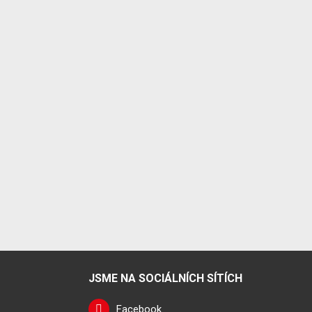
JSME NA SOCIÁLNÍCH SÍTÍCH
Facebook