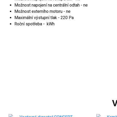
Možnost napojení na centrální odtah - ne
Možnost externího motoru - ne
Maximální výstupní tlak - 220 Pa
Roční spotřeba - kWh
V