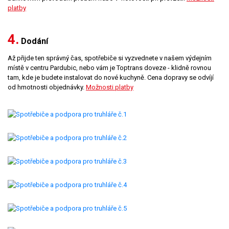
platby
4.
Dodání
Až přijde ten správný čas, spotřebiče si vyzvednete v našem výdejním
místě v centru Pardubic, nebo vám je Toptrans doveze - klidně rovnou
tam, kde je budete instalovat do nové kuchyně. Cena dopravy se odvíjí
od hmotnosti objednávky.
Možnosti platby