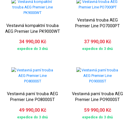
Vestavná trouba AEG
Vestavná kompaktní trouba
Premier Line PO7000PT
AEG Premier Line PK9000WT
34 990,00 Kč
37 990,00 Kč
expedice do 3 dnů
expedice do 3 dnů
Vestavná parní trouba AEG
Vestavná parní trouba AEG
Premier Line PO8000ST
Premier Line PO9000ST
49 990,00 Kč
59 990,00 Kč
expedice do 3 dnů
expedice do 3 dnů