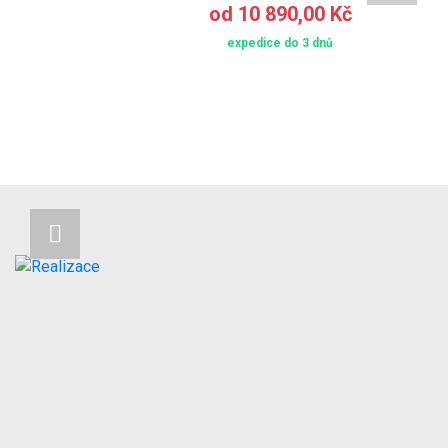
od 10 890,00 Kč
expedice do 3 dnů