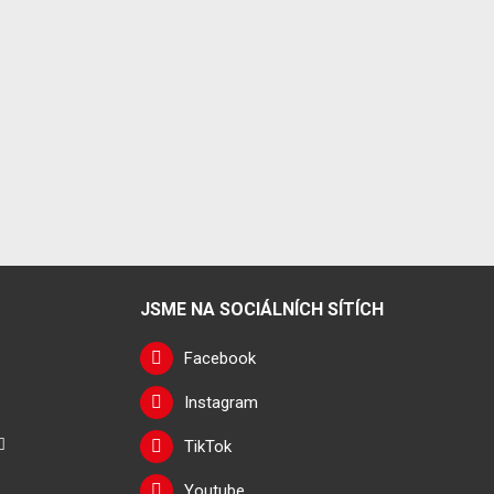
JSME NA SOCIÁLNÍCH SÍTÍCH
Facebook
Instagram
TikTok
Youtube