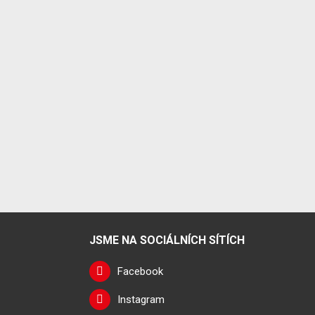
JSME NA SOCIÁLNÍCH SÍTÍCH
Facebook
Instagram