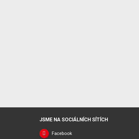
JSME NA SOCIÁLNÍCH SÍTÍCH
Facebook