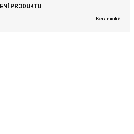
ENÍ PRODUKTU
:
Keramické