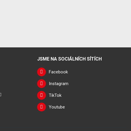
JSME NA SOCIÁLNÍCH SÍTÍCH
Facebook
Instagram
TikTok
Youtube