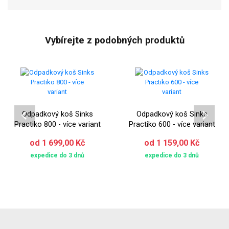
Vybírejte z podobných produktů
Odpadkový koš Sinks
Odpadkový koš Sinks
Practiko 800 - více variant
Practiko 600 - více variant
od 1 699,00 Kč
od 1 159,00 Kč
expedice do 3 dnů
expedice do 3 dnů