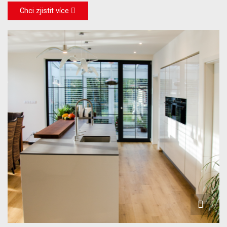
Chci zjistit více