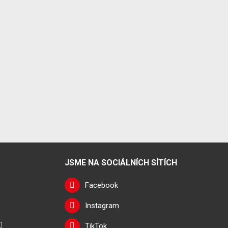
JSME NA SOCIÁLNÍCH SÍTÍCH
Facebook
Instagram
TikTok