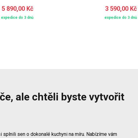
5 890,00 Kč
3 590,00 Kč
expedice do 3 dnů
expedice do 3 dnů
e, ale chtěli byste vytvořit
i splnili sen o dokonalé kuchyni na míru. Nabízíme vám