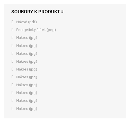
SOUBORY K PRODUKTU
Návod (pdf)
Energetický štítek (png)
Nákres (jpg)
Nákres (jpg)
Nákres (jpg)
Nákres (jpg)
Nákres (jpg)
Nákres (jpg)
Nákres (jpg)
Nákres (jpg)
Nákres (jpg)
Nákres (jpg)