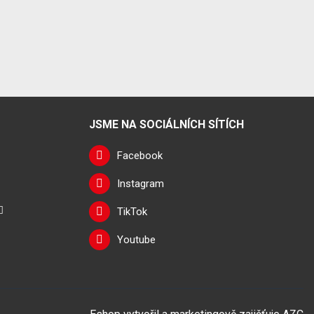
JSME NA SOCIÁLNÍCH SÍTÍCH
Facebook
Instagram
TikTok
Youtube