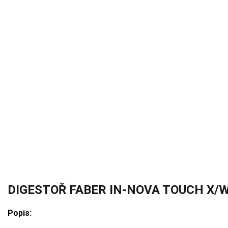
DIGESTOŘ FABER IN-NOVA TOUCH X/
Popis: