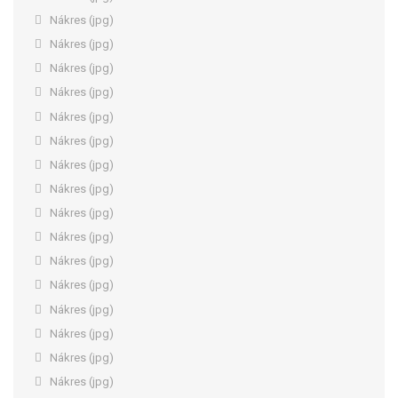
Nákres (jpg)
Nákres (jpg)
Nákres (jpg)
Nákres (jpg)
Nákres (jpg)
Nákres (jpg)
Nákres (jpg)
Nákres (jpg)
Nákres (jpg)
Nákres (jpg)
Nákres (jpg)
Nákres (jpg)
Nákres (jpg)
Nákres (jpg)
Nákres (jpg)
Nákres (jpg)