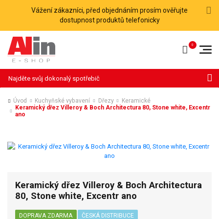
Vážení zákazníci, před objednáním prosím ověřujte
dostupnost produktů telefonicky
Hledat
Úvod
Kuchyňské vybavení
Dřezy
Keramické
Keramický dřez Villeroy & Boch Architectura 80, Stone white, Excentr
ano
Keramický dřez Villeroy & Boch Architectura
80, Stone white, Excentr ano
DOPRAVA ZDARMA
ČESKÁ DISTRIBUCE