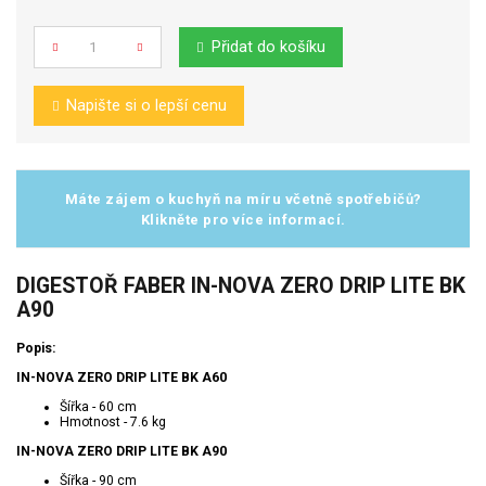
Přidat do košíku
Počet
Napište si o lepší cenu
Máte zájem o kuchyň na míru včetně spotřebičů?
Klikněte pro více informací.
DIGESTOŘ FABER IN-NOVA ZERO DRIP LITE BK
A90
Popis:
IN-NOVA ZERO DRIP LITE BK A60
Šířka - 60 cm
Hmotnost - 7.6 kg
IN-NOVA ZERO DRIP LITE BK A90
Šířka - 90 cm